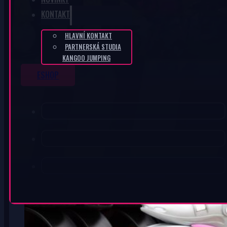
KONTAKT
HLAVNÍ KONTAKT
PARTNERSKÁ STUDIA
KANGOO JUMPING
ESHOP