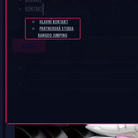
KONTAKT
HLAVNÍ KONTAKT
PARTNERSKÁ STUDIA
KANGOO JUMPING
ESHOP