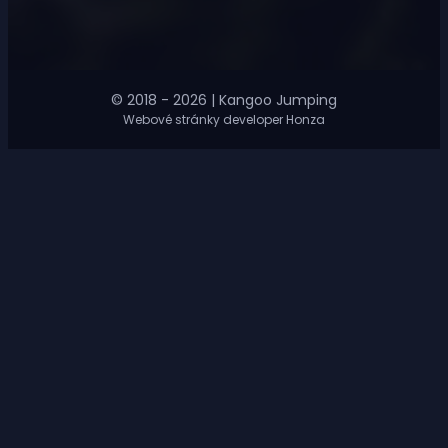
© 2018 - 2026 | Kangoo Jumping
Webové stránky developer Honza