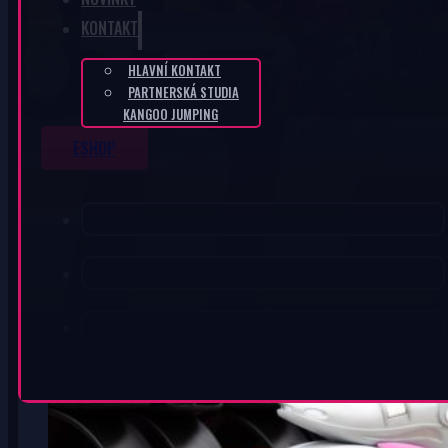
KONTAKT
HLAVNÍ KONTAKT
PARTNERSKÁ STUDIA
KANGOO JUMPING
ESHOP