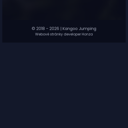
© 2018 - 2026 | Kangoo Jumping
Webové stránky developer Honza