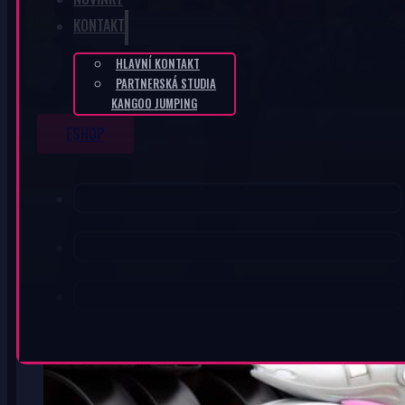
KONTAKT
HLAVNÍ KONTAKT
PARTNERSKÁ STUDIA
KANGOO JUMPING
ESHOP