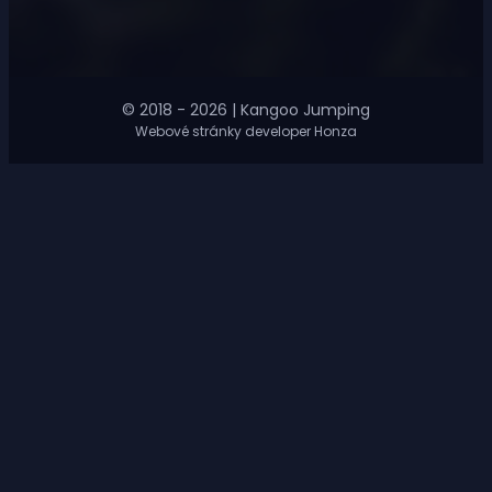
© 2018 - 2026 | Kangoo Jumping
Webové stránky developer Honza