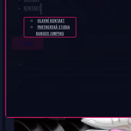
KONTAKT
HLAVNÍ KONTAKT
PARTNERSKÁ STUDIA
KANGOO JUMPING
ESHOP