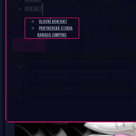
KONTAKT
HLAVNÍ KONTAKT
PARTNERSKÁ STUDIA
KANGOO JUMPING
ESHOP