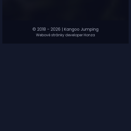
© 2018 - 2026 | Kangoo Jumping
Webové stránky developer Honza