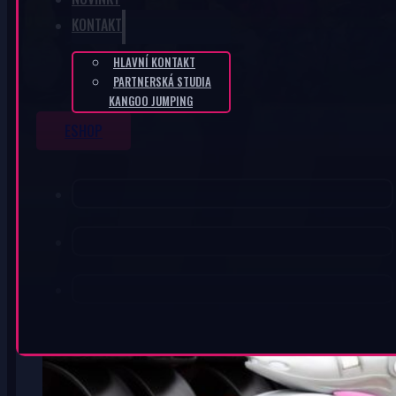
KONTAKT
HLAVNÍ KONTAKT
PARTNERSKÁ STUDIA
KANGOO JUMPING
ESHOP