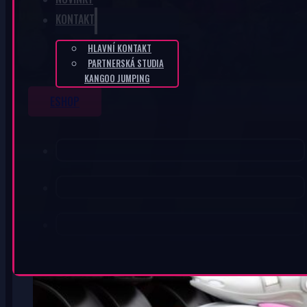
KONTAKT
HLAVNÍ KONTAKT
PARTNERSKÁ STUDIA
KANGOO JUMPING
ESHOP