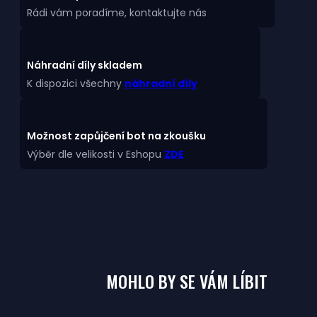
Rádi vám poradíme, kontaktujte nás
Náhradní díly skladem
K dispozici všechny
náhradní díly
Možnost zapůjčení bot na zkoušku
Výběr dle velikosti v Eshopu
ZDE
MOHLO BY SE VÁM LÍBIT