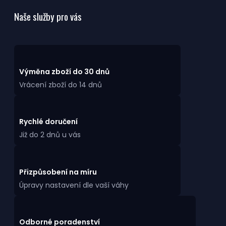
Naše služby pro vás
Výměna zboží do 30 dnů
Vrácení zboží do 14 dnů
Rychlé doručení
Již do 2 dnů u vás
Přizpůsobení na míru
Úpravy nastavení dle vaší váhy
Odborné poradenství