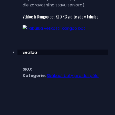
dle zdravotního stavu seniora).
Velikosti Kangoo bot KJ XR3 vidíte zde v tabulce
Specifikace
SKU:
Kategorie:
Skákací boty pro dospělé