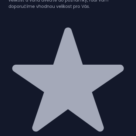
doporučíme vhodnou velikost pro Vás.