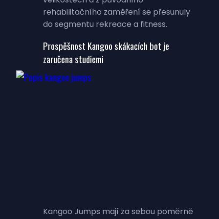
rehabilitačního zaměření se přesunuly
do segmentu rekreace a fitness.
Prospěšnost Kangoo skákacích bot je
zaručena studiemi
Kangoo Jumps mají za sebou poměrně