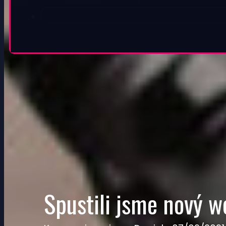
Spustili jsme nový w