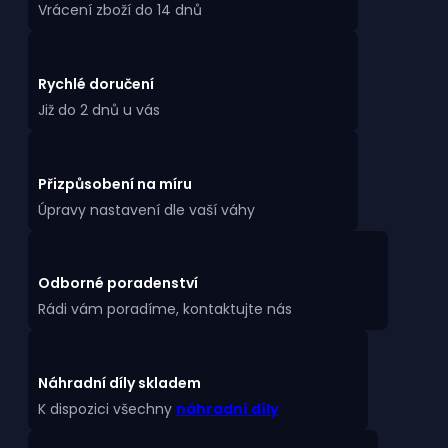
Vrácení zboží do 14 dnů
Rychlé doručení
Již do 2 dnů u vás
Přizpůsobení na míru
Úpravy nastavení dle vaší váhy
Odborné poradenství
Rádi vám poradíme, kontaktujte nás
Náhradní díly skladem
K dispozici všechny
náhradní díly